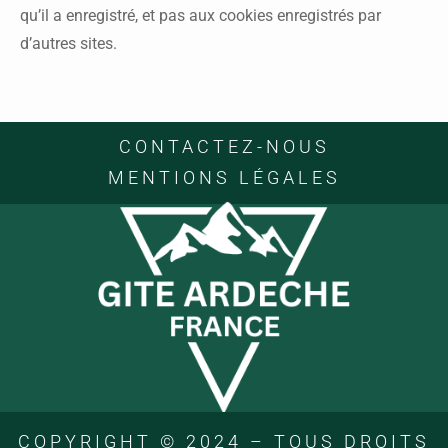
qu’il a enregistré, et pas aux cookies enregistrés par
d’autres sites.
CONTACTEZ-NOUS
MENTIONS LÉGALES
COPYRIGHT © 2024 – TOUS DROITS