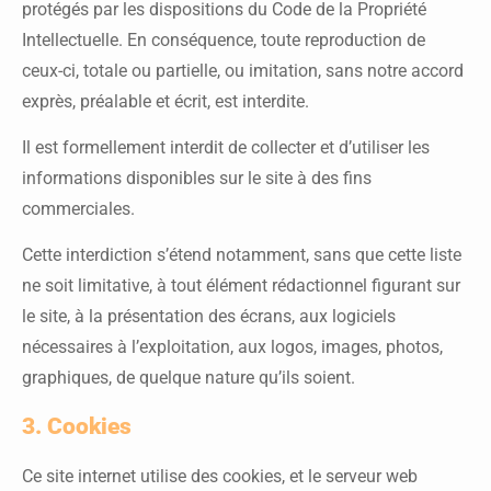
protégés par les dispositions du Code de la Propriété
Intellectuelle. En conséquence, toute reproduction de
ceux-ci, totale ou partielle, ou imitation, sans notre accord
exprès, préalable et écrit, est interdite.
Il est formellement interdit de collecter et d’utiliser les
informations disponibles sur le site à des fins
commerciales.
Cette interdiction s’étend notamment, sans que cette liste
ne soit limitative, à tout élément rédactionnel figurant sur
le site, à la présentation des écrans, aux logiciels
nécessaires à l’exploitation, aux logos, images, photos,
graphiques, de quelque nature qu’ils soient.
3. Cookies
Ce site internet utilise des cookies, et le serveur web