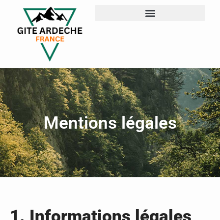
Mentions légales
1. Informations légales