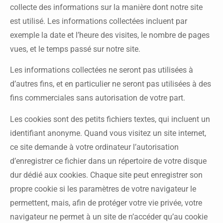
collecte des informations sur la manière dont notre site
est utilisé. Les informations collectées incluent par
exemple la date et l’heure des visites, le nombre de pages
vues, et le temps passé sur notre site.
Les informations collectées ne seront pas utilisées à
d’autres fins, et en particulier ne seront pas utilisées à des
fins commerciales sans autorisation de votre part.
Les cookies sont des petits fichiers textes, qui incluent un
identifiant anonyme. Quand vous visitez un site internet,
ce site demande à votre ordinateur l’autorisation
d’enregistrer ce fichier dans un répertoire de votre disque
dur dédié aux cookies. Chaque site peut enregistrer son
propre cookie si les paramètres de votre navigateur le
permettent, mais, afin de protéger votre vie privée, votre
navigateur ne permet à un site de n’accéder qu’au cookie