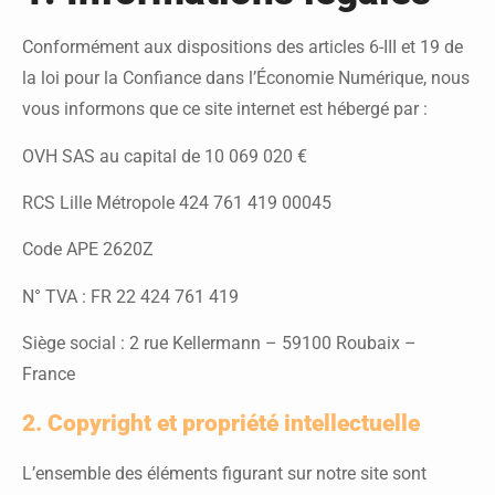
Conformément aux dispositions des articles 6-III et 19 de
la loi pour la Confiance dans l’Économie Numérique, nous
vous informons que ce site internet est hébergé par :
OVH SAS au capital de 10 069 020 €
RCS Lille Métropole 424 761 419 00045
Code APE 2620Z
N° TVA : FR 22 424 761 419
Siège social : 2 rue Kellermann – 59100 Roubaix –
France
2. Copyright et propriété intellectuelle
L’ensemble des éléments figurant sur notre site sont