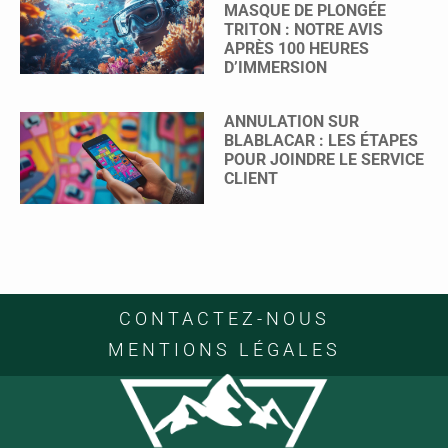
MASQUE DE PLONGÉE
TRITON : NOTRE AVIS
APRÈS 100 HEURES
D’IMMERSION
ANNULATION SUR
BLABLACAR : LES ÉTAPES
POUR JOINDRE LE SERVICE
CLIENT
CONTACTEZ-NOUS
MENTIONS LÉGALES