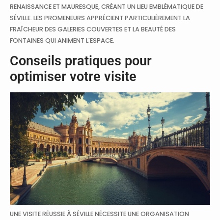
RENAISSANCE ET MAURESQUE, CRÉANT UN LIEU EMBLÉMATIQUE DE
SÉVILLE. LES PROMENEURS APPRÉCIENT PARTICULIÈREMENT LA
FRAÎCHEUR DES GALERIES COUVERTES ET LA BEAUTÉ DES
FONTAINES QUI ANIMENT L'ESPACE.
Conseils pratiques pour
optimiser votre visite
UNE VISITE RÉUSSIE À SÉVILLE NÉCESSITE UNE ORGANISATION